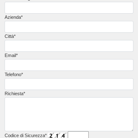
Azienda*
Città*
Email*
Telefono*
Richiesta*
Codice di Sicurezza*