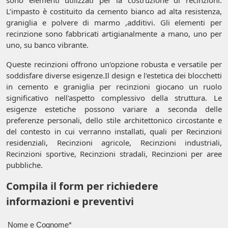
L’impasto è costituito da cemento bianco ad alta resistenza,
graniglia e polvere di marmo ,additivi. Gli elementi per
recinzione sono fabbricati artigianalmente a mano, uno per
uno, su banco vibrante.
Queste recinzioni offrono un'opzione robusta e versatile per
soddisfare diverse esigenze.Il design e l'estetica dei blocchetti
in cemento e graniglia per recinzioni giocano un ruolo
significativo nell'aspetto complessivo della struttura. Le
esigenze estetiche possono variare a seconda delle
preferenze personali, dello stile architettonico circostante e
del contesto in cui verranno installati, quali per Recinzioni
residenziali, Recinzioni agricole, Recinzioni industriali,
Recinzioni sportive, Recinzioni stradali, Recinzioni per aree
pubbliche.
Compila il form per richiedere
informazioni e preventivi
Nome e Cognome*