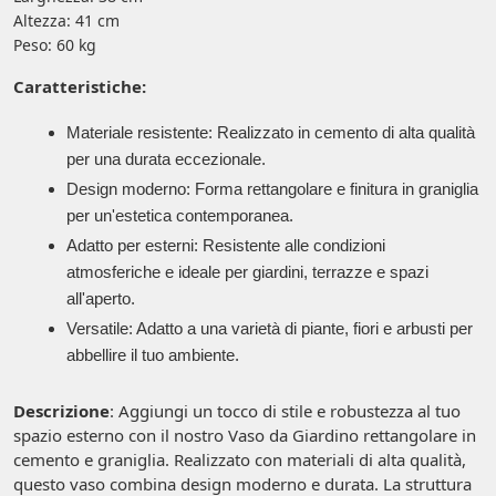
Altezza: 41 cm
Peso: 60 kg
Caratteristiche:
Materiale resistente: Realizzato in cemento di alta qualità
per una durata eccezionale.
Design moderno: Forma rettangolare e finitura in graniglia
per un'estetica contemporanea.
Adatto per esterni: Resistente alle condizioni
atmosferiche e ideale per giardini, terrazze e spazi
all'aperto.
Versatile: Adatto a una varietà di piante, fiori e arbusti per
abbellire il tuo ambiente.
Descrizione
: Aggiungi un tocco di stile e robustezza al tuo
spazio esterno con il nostro Vaso da Giardino rettangolare in
cemento e graniglia. Realizzato con materiali di alta qualità,
questo vaso combina design moderno e durata. La struttura