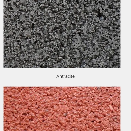
Antracite