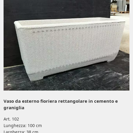
Vaso da esterno fioriera rettangolare in cemento e
graniglia
Art. 102
Lunghezza: 100 cm
Larghezza: 38 cm