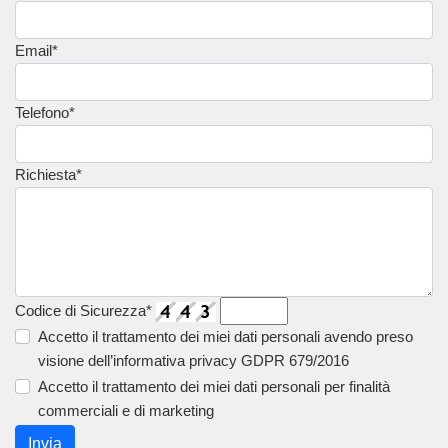
Email*
Telefono*
Richiesta*
Codice di Sicurezza*
Accetto il trattamento dei miei dati personali avendo preso
visione dell’informativa privacy GDPR 679/2016
Accetto il trattamento dei miei dati personali per finalità
commerciali e di marketing
Invia