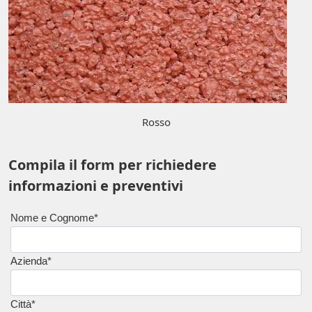
Rosso
Compila il form per richiedere
informazioni e preventivi
Nome e Cognome*
Azienda*
Città*