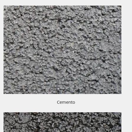
Cemento