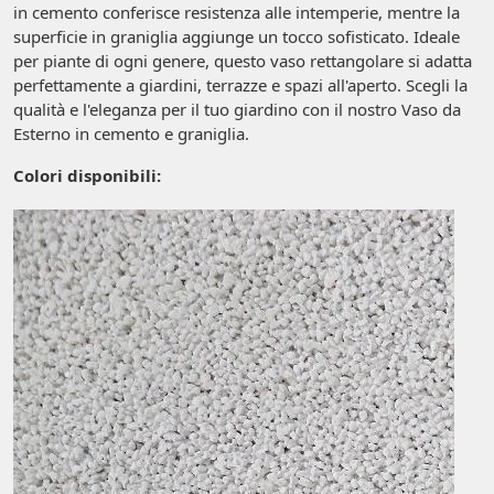
in cemento conferisce resistenza alle intemperie, mentre la
superficie in graniglia aggiunge un tocco sofisticato. Ideale
per piante di ogni genere, questo vaso rettangolare si adatta
perfettamente a giardini, terrazze e spazi all'aperto. Scegli la
qualità e l'eleganza per il tuo giardino con il nostro Vaso da
Esterno in cemento e graniglia.
Colori disponibili: