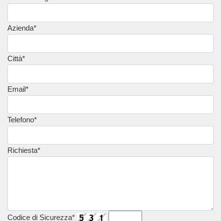
Azienda*
Città*
Email*
Telefono*
Richiesta*
Codice di Sicurezza*