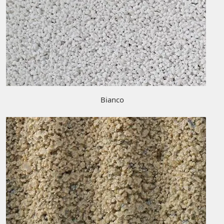
Bianco