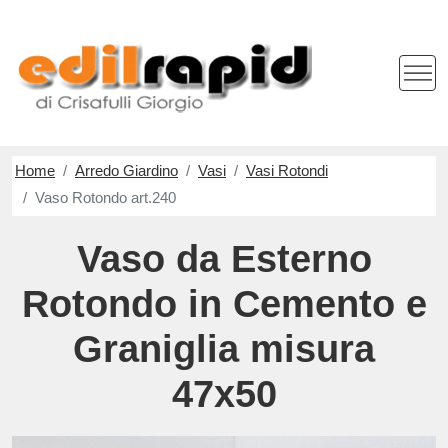
Home
Arredo Giardino
Vasi
Vasi Rotondi
Vaso Rotondo art.240
Vaso da Esterno
Rotondo in Cemento e
Graniglia misura
47x50