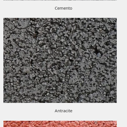
Cemento
Antracite