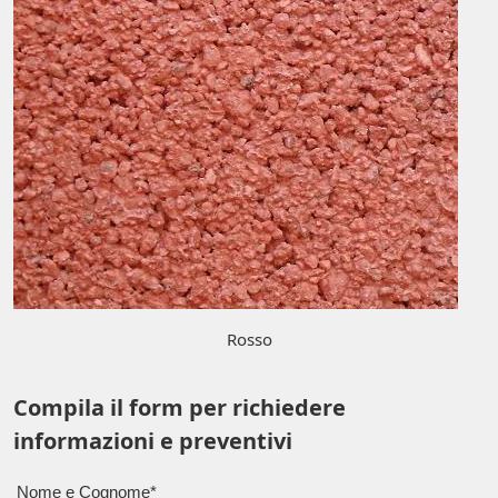
Rosso
Compila il form per richiedere
informazioni e preventivi
Nome e Cognome*