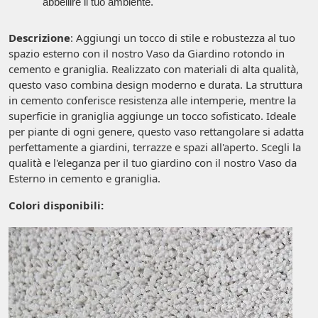
abbellire il tuo ambiente.
Descrizione
: Aggiungi un tocco di stile e robustezza al tuo
spazio esterno con il nostro Vaso da Giardino rotondo in
cemento e graniglia. Realizzato con materiali di alta qualità,
questo vaso combina design moderno e durata. La struttura
in cemento conferisce resistenza alle intemperie, mentre la
superficie in graniglia aggiunge un tocco sofisticato. Ideale
per piante di ogni genere, questo vaso rettangolare si adatta
perfettamente a giardini, terrazze e spazi all'aperto. Scegli la
qualità e l'eleganza per il tuo giardino con il nostro Vaso da
Esterno in cemento e graniglia.
Colori disponibili: